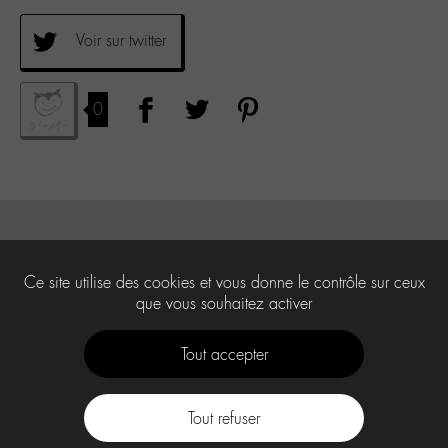
Voir sur twitter
0
Ce site utilise des cookies et vous donne le contrôle sur ceux
que vous souhaitez activer
Tout accepter
Tout refuser