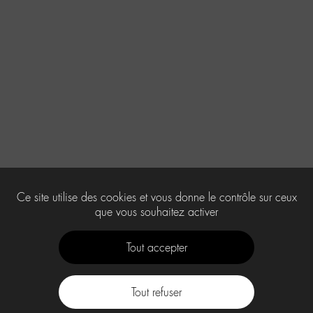
Ce site utilise des cookies et vous donne le contrôle sur ceux
que vous souhaitez activer
Tout accepter
Tout refuser