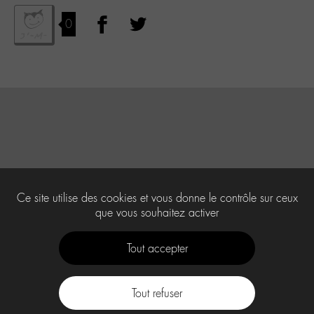
0
Ce site utilise des cookies et vous donne le contrôle sur ceux
que vous souhaitez activer
Tout accepter
Tout refuser