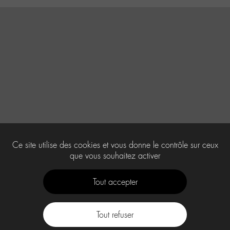
Ce site utilise des cookies et vous donne le contrôle sur ceux
que vous souhaitez activer
Tout accepter
Tout refuser