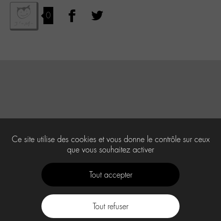
0
Ce site utilise des cookies et vous donne le contrôle sur ceux
que vous souhaitez activer
Tout accepter
Tout refuser