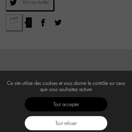
Voir sur twitter
0
Ce site utilise des cookies et vous donne le contrôle sur ceux
que vous souhaitez activer
Tout accepter
Tout refuser