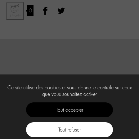
0
Ce site utilise des cookies et vous donne le contrôle sur ceux
que vous souhaitez activer
Tout accepter
Tout refuser