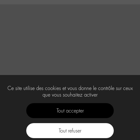
Ce site utilise des cookies et vous donne le contrôle sur ceux
que vous souhaitez activer
Tout accepter
Tout refuser