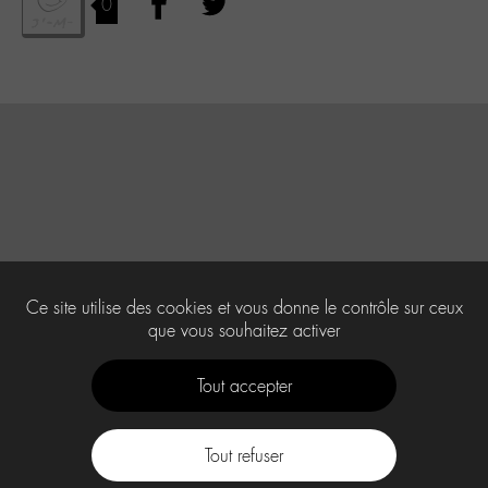
0
Ce site utilise des cookies et vous donne le contrôle sur ceux
que vous souhaitez activer
Tout accepter
Tout refuser