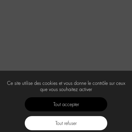
Ce site utilise des cookies et vous donne le contrôle sur ceux
que vous souhaitez activer
Tout accepter
Tout refuser