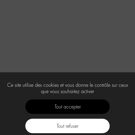
Ce site utilise des cookies et vous donne le contrôle sur ceux
que vous souhaitez activer
Tout accepter
Tout refuser