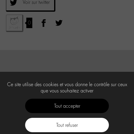
Voir sur twitter
0
Ce site utilise des cookies et vous donne le contrôle sur ceux
que vous souhaitez activer
Tout accepter
Tout refuser