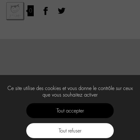
0
Ce site utilise des cookies et vous donne le contrôle sur ceux
que vous souhaitez activer
Tout accepter
Tout refuser