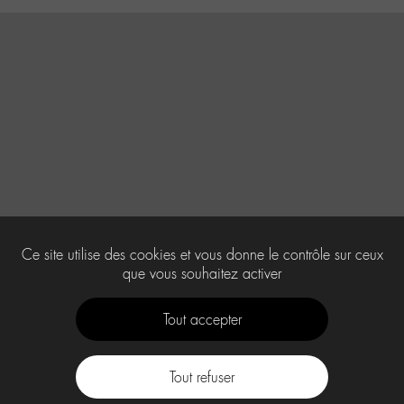
Ce site utilise des cookies et vous donne le contrôle sur ceux
que vous souhaitez activer
Tout accepter
Tout refuser