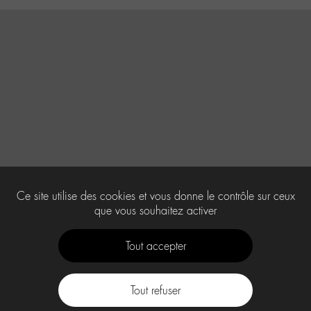
Ce site utilise des cookies et vous donne le contrôle sur ceux
que vous souhaitez activer
Tout accepter
Tout refuser