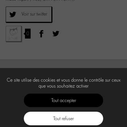
Voir sur twitter
0
Ce site utilise des cookies et vous donne le contrôle sur ceux
que vous souhaitez activer
Tout accepter
Tout refuser