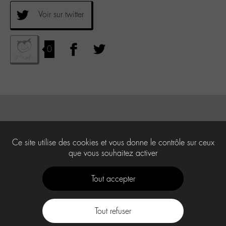
Voir sur twitter
0
Ce site utilise des cookies et vous donne le contrôle sur ceux
que vous souhaitez activer
Tout accepter
Tout refuser