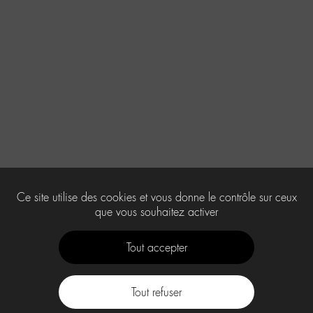
Ce site utilise des cookies et vous donne le contrôle sur ceux
que vous souhaitez activer
Tout accepter
Tout refuser