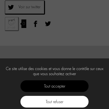
Voir sur twitter
0
Ce site utilise des cookies et vous donne le contrôle sur ceux
que vous souhaitez activer
Tout accepter
Tout refuser