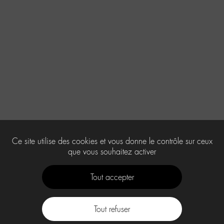
Ce site utilise des cookies et vous donne le contrôle sur ceux
que vous souhaitez activer
Tout accepter
Tout refuser