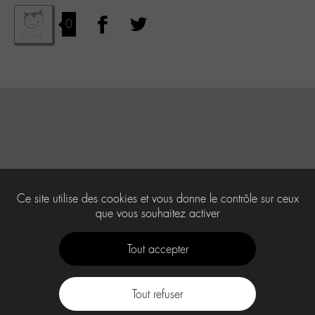
0
Ce site utilise des cookies et vous donne le contrôle sur ceux
que vous souhaitez activer
Tout accepter
Tout refuser