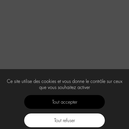
Ce site utilise des cookies et vous donne le contrôle sur ceux
que vous souhaitez activer
Tout accepter
Tout refuser