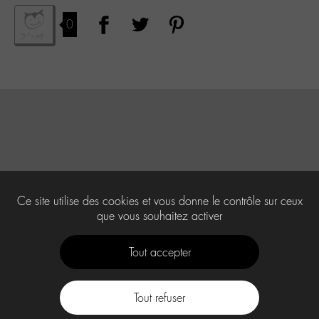
0
Ce site utilise des cookies et vous donne le contrôle sur ceux
que vous souhaitez activer
Tout accepter
Tout refuser