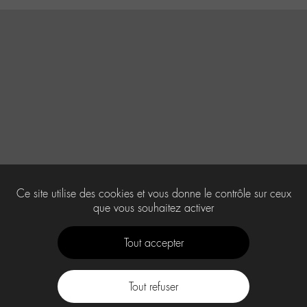
Ce site utilise des cookies et vous donne le contrôle sur ceux
que vous souhaitez activer
Tout accepter
Tout refuser