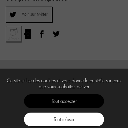
Voir sur twitter
0
Ce site utilise des cookies et vous donne le contrôle sur ceux
que vous souhaitez activer
Tout accepter
Tout refuser