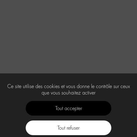
Ce site utilise des cookies et vous donne le contrôle sur ceux
que vous souhaitez activer
Tout accepter
Tout refuser