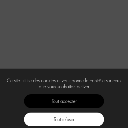
Ce site utilise des cookies et vous donne le contrôle sur ceux
que vous souhaitez activer
Tout accepter
Tout refuser