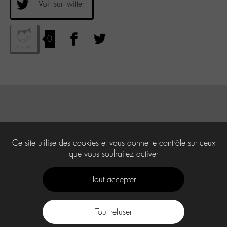
Voir sur twitter
0
Ce site utilise des cookies et vous donne le contrôle sur ceux
que vous souhaitez activer
Tout accepter
Tout refuser