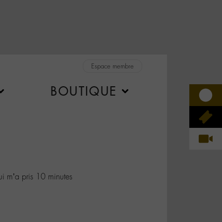
Espace membre
BOUTIQUE
i m’a pris 10 minutes