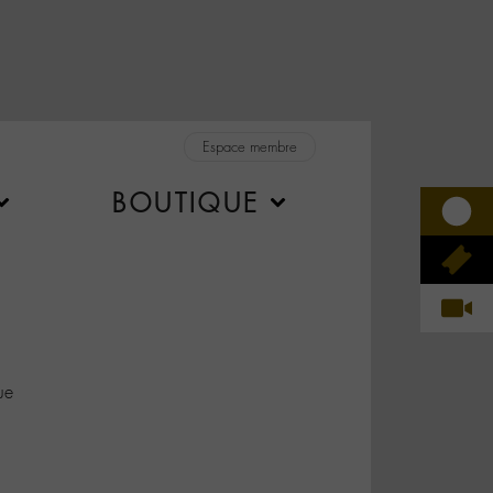
Espace membre
BOUTIQUE
ue