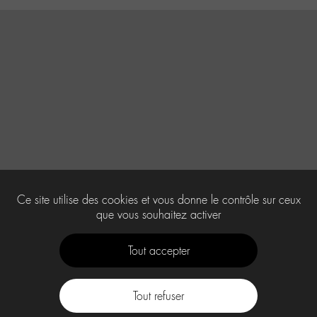
Ce site utilise des cookies et vous donne le contrôle sur ceux
que vous souhaitez activer
Tout accepter
Tout refuser