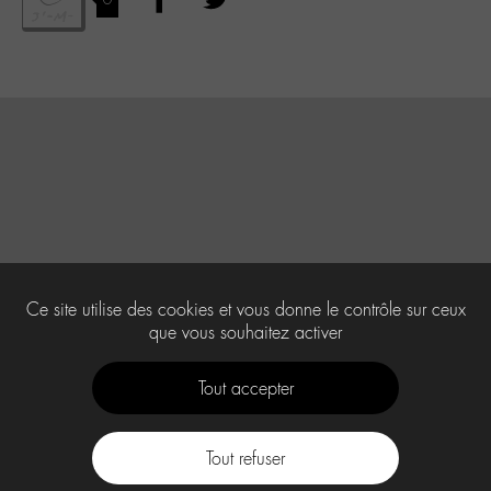
Ce site utilise des cookies et vous donne le contrôle sur ceux
que vous souhaitez activer
Tout accepter
Tout refuser