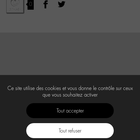
0
Ce site utilise des cookies et vous donne le contrôle sur ceux
que vous souhaitez activer
Tout accepter
Tout refuser