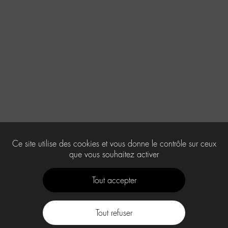
Ce site utilise des cookies et vous donne le contrôle sur ceux
que vous souhaitez activer
Tout accepter
Tout refuser