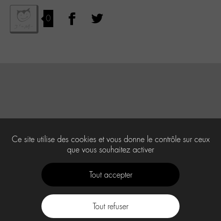
0
Ce site utilise des cookies et vous donne le contrôle sur ceux
que vous souhaitez activer
Tout accepter
Tout refuser