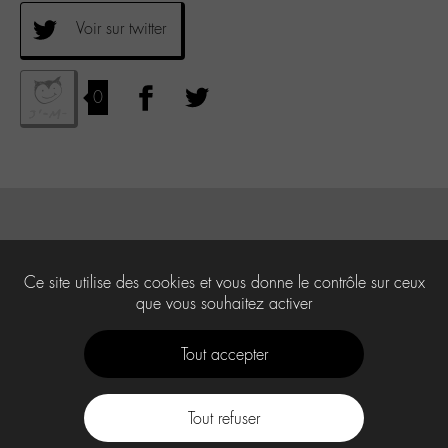
Voir sur twitter
0
Ce site utilise des cookies et vous donne le contrôle sur ceux
que vous souhaitez activer
Tout accepter
Tout refuser