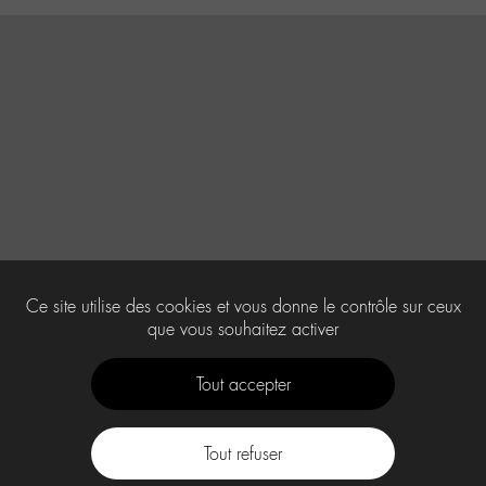
Ce site utilise des cookies et vous donne le contrôle sur ceux
que vous souhaitez activer
Tout accepter
Tout refuser