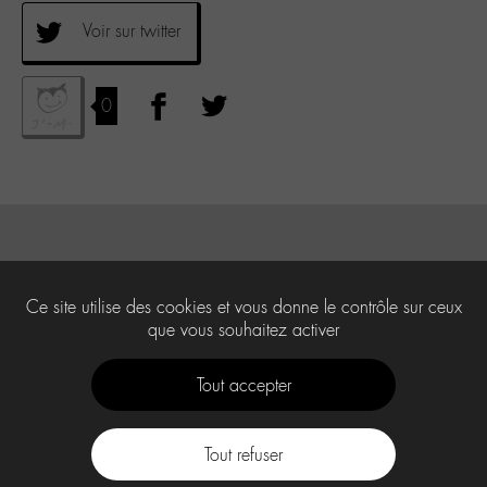
Voir sur twitter
0
Ce site utilise des cookies et vous donne le contrôle sur ceux
que vous souhaitez activer
Tout accepter
Tout refuser