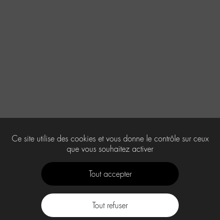
Ce site utilise des cookies et vous donne le contrôle sur ceux
que vous souhaitez activer
Tout accepter
Tout refuser