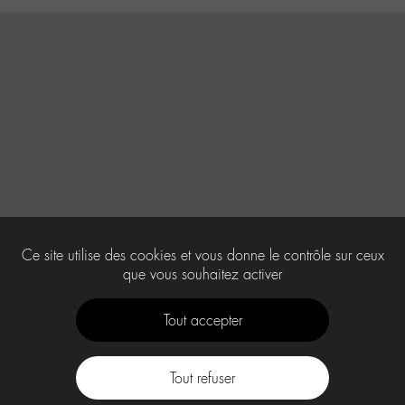
Ce site utilise des cookies et vous donne le contrôle sur ceux
que vous souhaitez activer
Tout accepter
Tout refuser