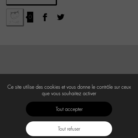
0
Ce site utilise des cookies et vous donne le contrôle sur ceux
que vous souhaitez activer
Tout accepter
Tout refuser