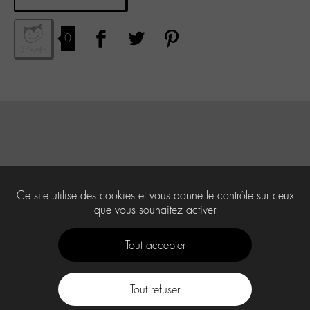
0
Ce site utilise des cookies et vous donne le contrôle sur ceux
que vous souhaitez activer
Tout accepter
Tout refuser