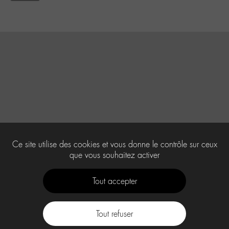
Ce site utilise des cookies et vous donne le contrôle sur ceux
que vous souhaitez activer
Tout accepter
Tout refuser