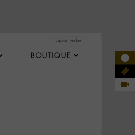
Espace membre
BOUTIQUE