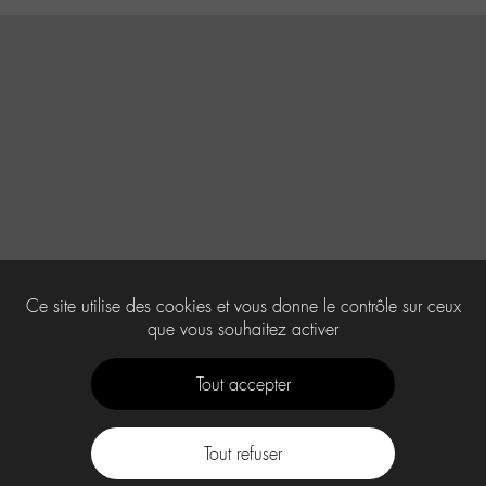
Ce site utilise des cookies et vous donne le contrôle sur ceux
que vous souhaitez activer
Tout accepter
Tout refuser