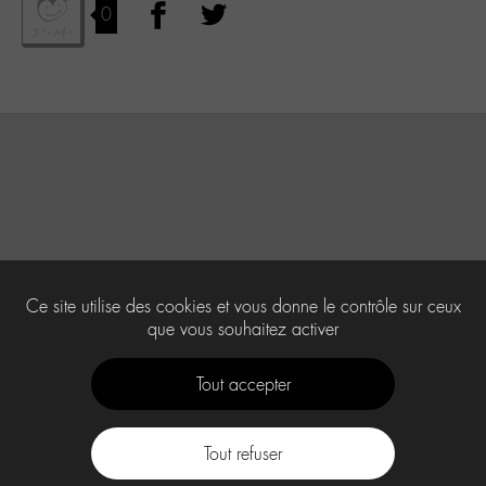
0
Ce site utilise des cookies et vous donne le contrôle sur ceux
que vous souhaitez activer
Tout accepter
Tout refuser