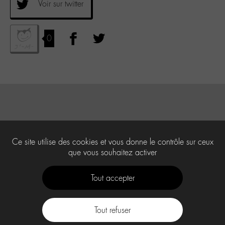
Voir sur twitter
0
Ce site utilise des cookies et vous donne le contrôle sur ceux
que vous souhaitez activer
Tout accepter
Tout refuser