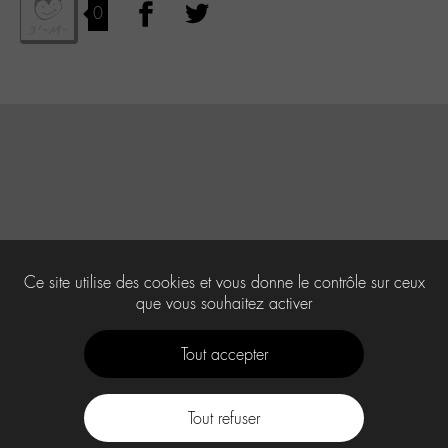
0
Ce site utilise des cookies et vous donne le contrôle sur ceux
que vous souhaitez activer
Tout accepter
Tout refuser