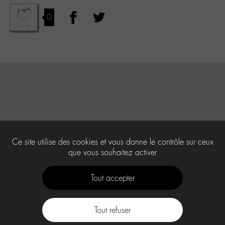
0
Ce site utilise des cookies et vous donne le contrôle sur ceux
que vous souhaitez activer
Tout accepter
Tout refuser