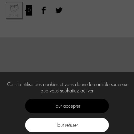
0
Ce site utilise des cookies et vous donne le contrôle sur ceux
que vous souhaitez activer
Tout accepter
Tout refuser